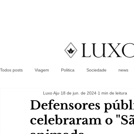
Todos posts
Viagem
Politica
Sociedade
news
Luxo Aju
18 de jun. de 2024
1 min de leitura
Defensores públi
celebraram o "Sã