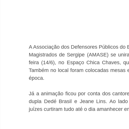
A Associação dos Defensores Públicos do 
Magistrados de Sergipe (AMASE) se unira
feira (14/6), no Espaço Chica Chaves, q
Também no local foram colocadas mesas es
época. 
Já a animação ficou por conta dos cantor
dupla Dedé Brasil e Jeane Lins. Ao lado 
juízes curtiram tudo até o dia amanhecer em