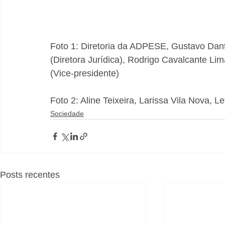
Foto 1: Diretoria da ADPESE, Gustavo Danta
(Diretora Jurídica), Rodrigo Cavalcante Li
(Vice-presidente)
Foto 2: Aline Teixeira, Larissa Vila Nova, L
Sociedade
Posts recentes