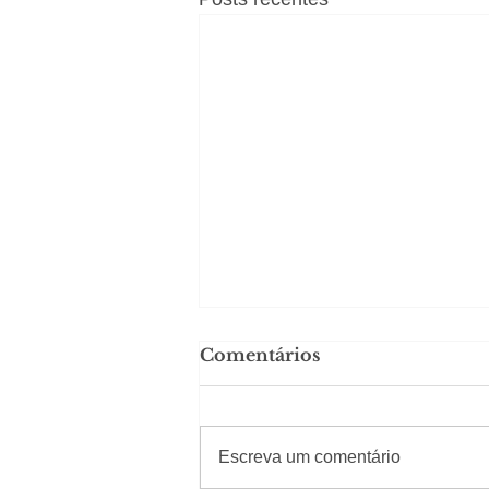
Comentários
#Sugestões
Escreva um comentário