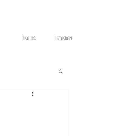
Siga no
Instagram