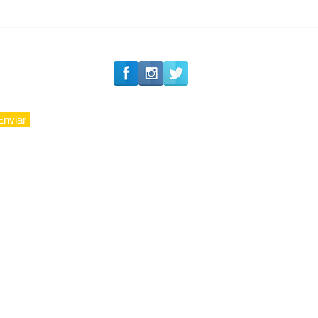
Enviar