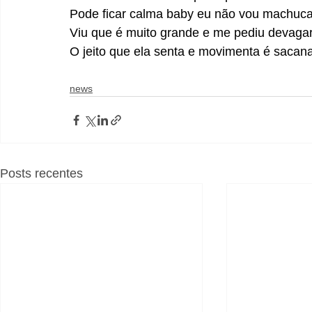
Pode ficar calma baby eu não vou machuca
Viu que é muito grande e me pediu devaga
O jeito que ela senta e movimenta é sacan
news
Posts recentes