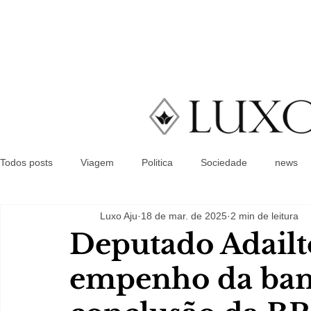
Todos posts
Viagem
Politica
Sociedade
news
Luxo Aju
18 de mar. de 2025
2 min de leitura
Deputado Adailt
empenho da banc