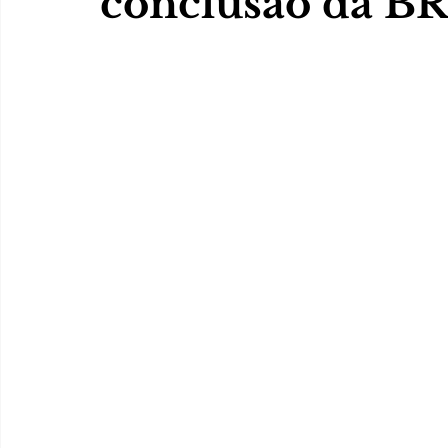
conclusão da BR