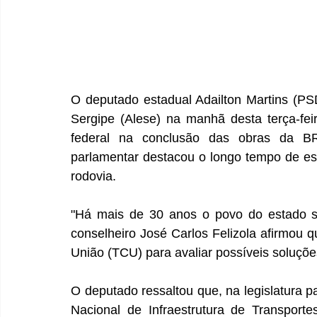
O deputado estadual Adailton Martins (PSD
Sergipe (Alese) na manhã desta terça-fe
federal na conclusão das obras da BR
parlamentar destacou o longo tempo de esp
rodovia.
"Há mais de 30 anos o povo do estado s
conselheiro José Carlos Felizola afirmou 
União (TCU) para avaliar possíveis soluções
O deputado ressaltou que, na legislatura
Nacional de Infraestrutura de Transport