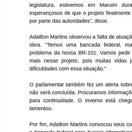
legislatura, estivemos em Maruim dura
esperançosos de que o projeto finalmente 
por parte das autoridades", disse.
Adailton Martins observou a falta de atuaç
obra. "Temos uma bancada federal, ma
problema da nossa BR-101. Vamos pedir
mais nesse projeto, pois muitas vidas j
dificuldades com essa situação."
O parlamentar também fez um alerta sobre
não será concluída. Procuramos informaçõ
para continuidade. O inverno está cheg
lamentou.
Por fim, Adailton Martins convocou seus c