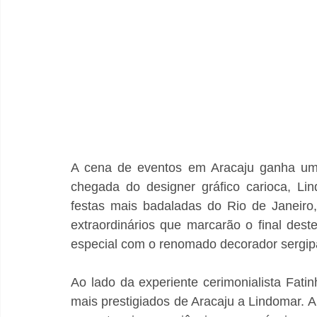
A cena de eventos em Aracaju ganha um 
chegada do designer gráfico carioca, Li
festas mais badaladas do Rio de Janeiro,
extraordinários que marcarão o final dest
especial com o renomado decorador sergip
Ao lado da experiente cerimonialista Fati
mais prestigiados de Aracaju a Lindomar. A 