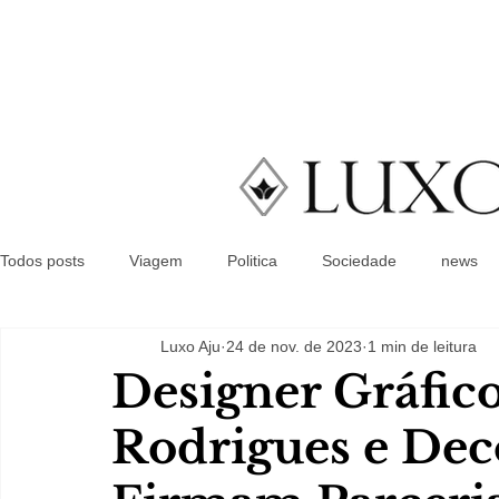
Todos posts
Viagem
Politica
Sociedade
news
Luxo Aju
24 de nov. de 2023
1 min de leitura
Designer Gráfic
Rodrigues e Dec