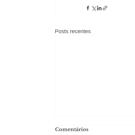
Posts recentes
Comentários