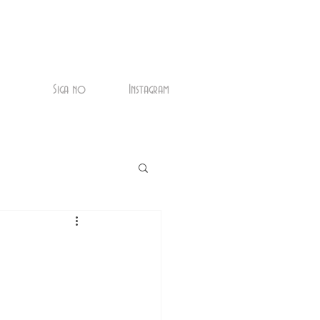
Siga no
Instagram