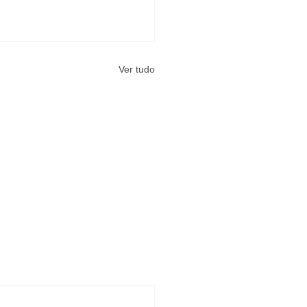
Ver tudo