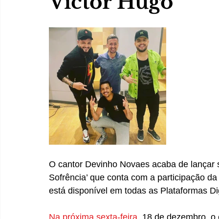
Victor Hugo
O cantor Devinho Novaes acaba de lançar 
Sofrência’ que conta com a participação da
está disponível em todas as Plataformas Dig
Na próxima sexta-feira
, 18 de dezembro, o 