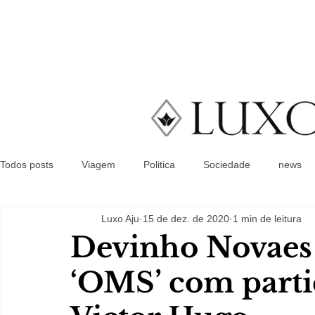
Todos posts
Viagem
Politica
Sociedade
news
Luxo Aju
15 de dez. de 2020
1 min de leitura
Devinho Novaes 
‘OMS’ com parti