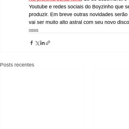
Youtube e redes sociais do Boyzinho que 
produzir. Em breve outras novidades serão 
vai ser muito alto astral com seu novo disc
news
Posts recentes