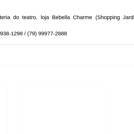
9938-1298 / (79) 99977-2888