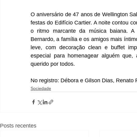
O aniversário de 47 anos de Wellington Sab
festas do Edifício Cartier. A noite contou
o ritmo marcante da música baiana. A e
Bernardo, a família e os amigos mais ínt
leve, com decoração clean e buffet im
especial para homenagear alguém que, 
querido por todos. 
No registro: Débora e Gilson Dias, Renato F
Sociedade
Posts recentes