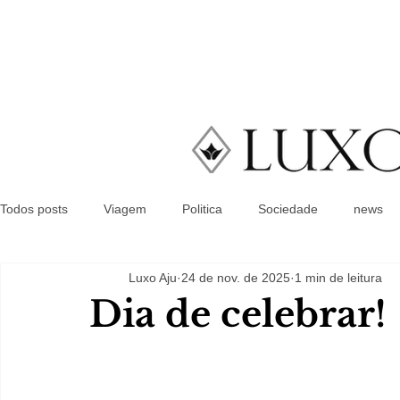
Todos posts
Viagem
Politica
Sociedade
news
Luxo Aju
24 de nov. de 2025
1 min de leitura
Dia de celebrar!