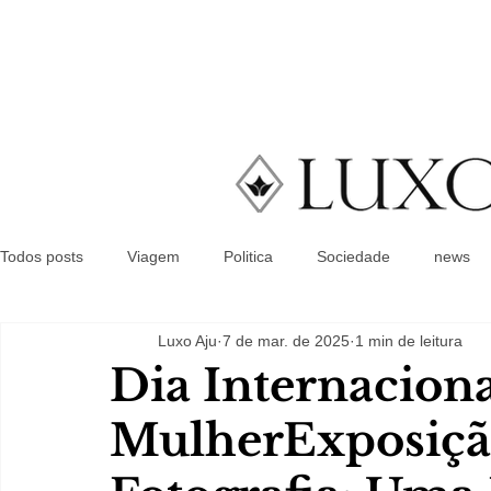
Todos posts
Viagem
Politica
Sociedade
news
Luxo Aju
7 de mar. de 2025
1 min de leitura
Dia Internaciona
MulherExposição