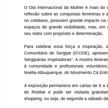
O Dia Internacional da Mulher é mais do
reflexão sobre as conquistas femininas e 
no cotidiano, possuem grande impacto na
espaços de grande visibilidade, mas, em 
seu redor com propósito e determinação.
Para celebrar essa força e inspiração, 
Comunitário de Sergipe (ICOSE), apresent
Sergipanas Inspiradoras”. A mostra itinerant
à comunidade e profissionais voluntários,
Noélia Albuquerque, do Movimento Cá Entre
A exposição permanece em cartaz de 8 a 1
do RioMar e pode ser visitada gratuita
shopping, ou seja, de segunda a sábado d