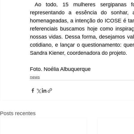
 Ao todo, 15 mulheres sergipanas fo
representando a essência do sonhar, ag
homenageadas, a intenção do ICOSE é tam
referenciais buscamos hoje como inspira
nossas vidas. Dessa forma, desejamos val
cotidiano, e lançar o questionamento: quem
Sandra Kiener, coordenadora do projeto. 
Foto. Noélia Albuquerque
news
Posts recentes