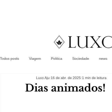
Todos posts
Viagem
Politica
Sociedade
news
Luxo Aju
16 de abr. de 2025
1 min de leitura
Dias animados!