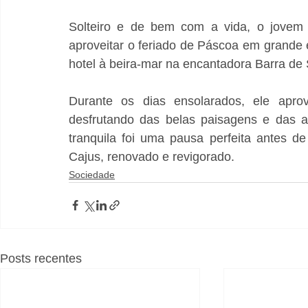
Solteiro e de bem com a vida, o jovem o
aproveitar o feriado de Páscoa em grande 
hotel à beira-mar na encantadora Barra de
Durante os dias ensolarados, ele aprove
desfrutando das belas paisagens e das at
tranquila foi uma pausa perfeita antes de
Cajus, renovado e revigorado.
Sociedade
Posts recentes