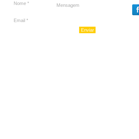
Enviar