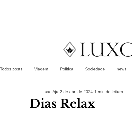
Todos posts
Viagem
Politica
Sociedade
news
Luxo Aju
2 de abr. de 2024
1 min de leitura
Dias Relax