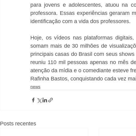
para jovens e adolescentes, atuou na c
professora. Essas experiências geraram m
identificação com a vida dos professores.
Hoje, os vídeos nas plataformas digitais
somam mais de 30 milhões de visualizações
principais casas do Brasil com seus shows
reuniu 110 mil pessoas apenas no mês de
atenção da mídia e o comediante esteve fr
Rafinha Bastos, conquistando cada vez mais
news
Posts recentes