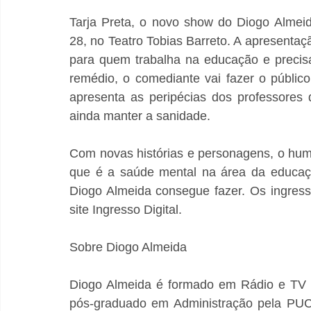
Tarja Preta, o novo show do Diogo Almei
28, no Teatro Tobias Barreto. A apresentaçã
para quem trabalha na educação e precisa
remédio, o comediante vai fazer o públic
apresenta as peripécias dos professores 
ainda manter a sanidade.
Com novas histórias e personagens, o humo
que é a saúde mental na área da educa
Diogo Almeida consegue fazer. Os ingresso
site Ingresso Digital.
Sobre Diogo Almeida
Diogo Almeida é formado em Rádio e TV 
pós-graduado em Administração pela PUC.