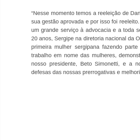
“Nesse momento temos a reeleição de Danni
sua gestão aprovada e por isso foi reeleito
um grande serviço à advocacia e a toda 
20 anos, Sergipe na diretoria nacional da 
primeira mulher sergipana fazendo parte
trabalho em nome das mulheres, demonstr
nosso presidente, Beto Simonetti, e a n
defesas das nossas prerrogativas e melhor