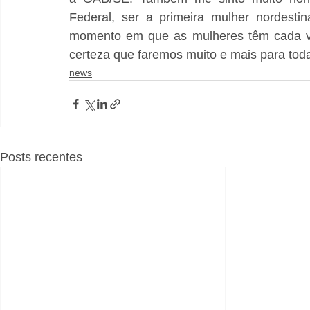
Federal, ser a primeira mulher nordesti
momento em que as mulheres têm cada vez
certeza que faremos muito e mais para tod
news
Posts recentes