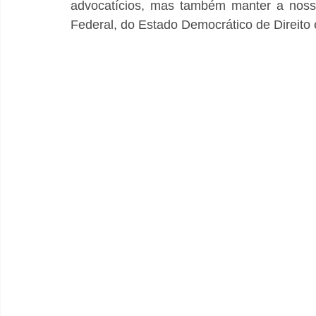
advocatícios, mas também manter a nossa 
Federal, do Estado Democrático de Direito e