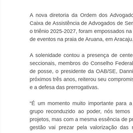
A nova diretoria da Ordem dos Advogados
Caixa de Assistência de Advogados de Ser
o triênio 2025-2027, foram empossados na 
de eventos na praia de Aruana, em Aracaju
A solenidade contou a presença de cente
seccionais, membros do Conselho Federal
de posse, o presidente da OAB/SE, Dannie
próximos três anos, reiterou seu compromi
e a defesa das prerrogativas.
“É um momento muito importante para a 
grupo reconduzido ao poder, nós temos u
projetos, mas com a mesma essência de pro
gestão vai prezar pela valorização das 