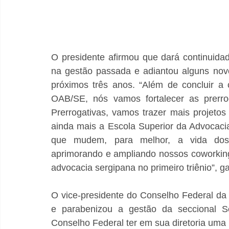
O presidente afirmou que dará continuida
na gestão passada e adiantou alguns novo
próximos três anos. “Além de concluir a
OAB/SE, nós vamos fortalecer as prerro
Prerrogativas, vamos trazer mais projetos
ainda mais a Escola Superior da Advocacia
que mudem, para melhor, a vida dos 
aprimorando e ampliando nossos coworking
advocacia sergipana no primeiro triênio”, ga
O vice-presidente do Conselho Federal da 
e parabenizou a gestão da seccional Se
Conselho Federal ter em sua diretoria uma