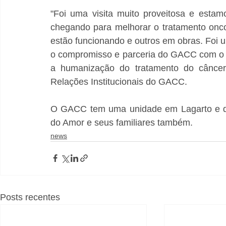
"Foi uma visita muito proveitosa e estamo
chegando para melhorar o tratamento onc
estão funcionando e outros em obras. Foi um
o compromisso e parceria do GACC com o H
a humanização do tratamento do câncer
Relações Institucionais do GACC.
O GACC tem uma unidade em Lagarto e dá 
do Amor e seus familiares também.
news
Posts recentes