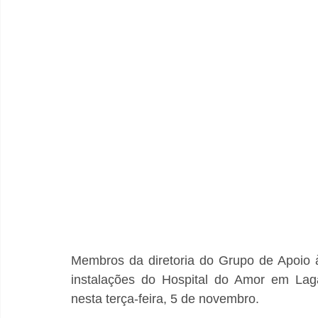
Membros da diretoria do Grupo de Apoio 
instalações do Hospital do Amor em Laga
nesta terça-feira, 5 de novembro.