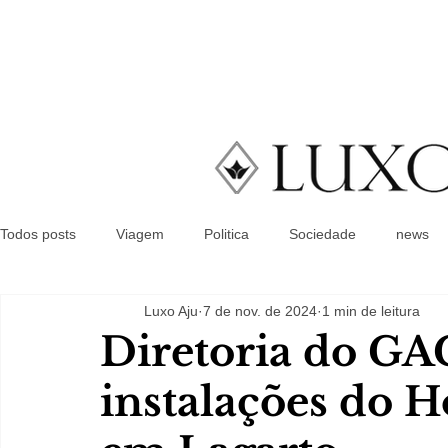
Todos posts
Viagem
Politica
Sociedade
news
Luxo Aju
7 de nov. de 2024
1 min de leitura
Diretoria do GAC
instalações do 