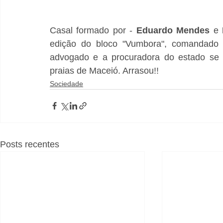
Casal formado por - 
Eduardo Mendes
 e 
edição do bloco "Vumbora", comandado p
advogado e a procuradora do estado se d
praias de Maceió. Arrasou!!
Sociedade
Posts recentes