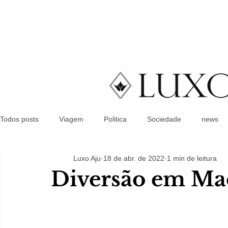
Todos posts
Viagem
Politica
Sociedade
news
Luxo Aju
18 de abr. de 2022
1 min de leitura
Diversão em Ma