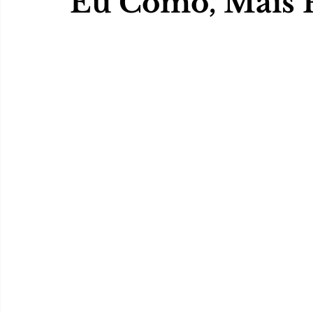
Eu Como, Mais 