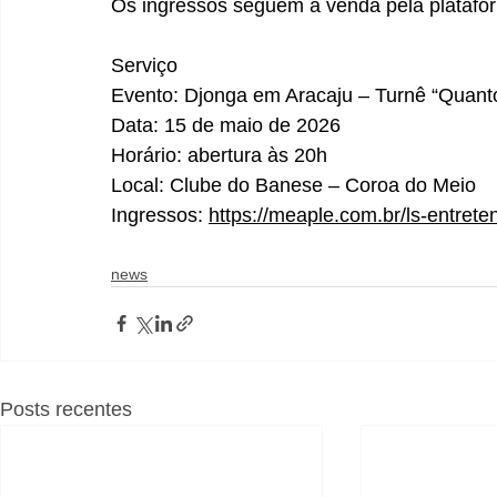
Os ingressos seguem à venda pela plataf
Serviço
Evento: Djonga em Aracaju – Turnê “Quan
Data: 15 de maio de 2026
Horário: abertura às 20h
Local: Clube do Banese – Coroa do Meio
Ingressos: 
https://meaple.com.br/ls-entre
news
Posts recentes