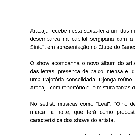
Aracaju recebe nesta sexta-feira um dos m
desembarca na capital sergipana com a
Sinto”, em apresentação no Clube do Banes
O show acompanha o novo álbum do artist
das letras, presença de palco intensa e i
uma trajetória consolidada, Djonga reúne
Aracaju com repertório que mistura faixas d
No setlist, músicas como “Leal”, “Olho d
marcar a noite, que terá como proposta
característica dos shows do artista.