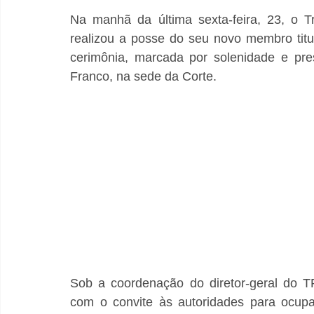
Na manhã da última sexta-feira, 23, o Tr
realizou a posse do seu novo membro titul
cerimônia, marcada por solenidade e pres
Franco, na sede da Corte.
Sob a coordenação do diretor-geral do TR
com o convite às autoridades para ocupa