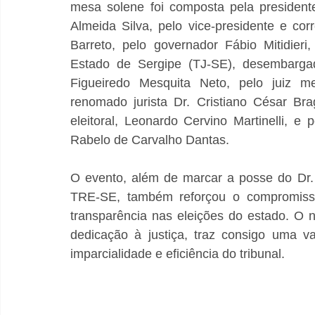
mesa solene foi composta pela president
Almeida Silva, pelo vice-presidente e co
Barreto, pelo governador Fábio Mitidieri
Estado de Sergipe (TJ-SE), desembargad
Figueiredo Mesquita Neto, pelo juiz 
renomado jurista Dr. Cristiano César Bra
eleitoral, Leonardo Cervino Martinelli, e 
Rabelo de Carvalho Dantas.
O evento, além de marcar a posse do Dr.
TRE-SE, também reforçou o compromisso 
transparência nas eleições do estado. O
dedicação à justiça, traz consigo uma vas
imparcialidade e eficiência do tribunal.