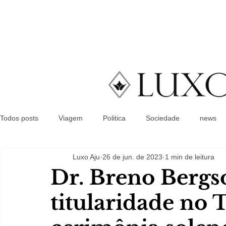
Todos posts
Viagem
Politica
Sociedade
news
Luxo Aju
26 de jun. de 2023
1 min de leitura
Dr. Breno Bergs
titularidade no