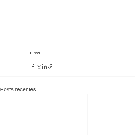
news
Posts recentes