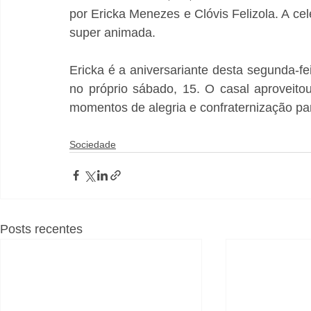
por Ericka Menezes e Clóvis Felizola. A ce
super animada.
Ericka é a aniversariante desta segunda-fei
no próprio sábado, 15. O casal aproveitou
momentos de alegria e confraternização pa
Sociedade
Posts recentes