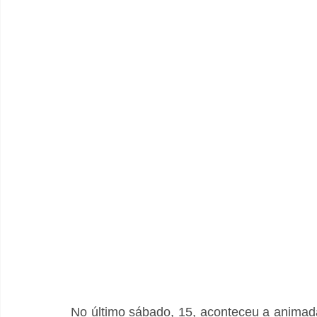
No último sábado, 15, aconteceu a animad