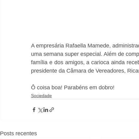
A empresária Rafaella Mamede, administra
uma semana super especial. Além de complet
família e dos amigos, a carioca ainda rece
presidente da Câmara de Vereadores, Rica
Ô coisa boa! Parabéns em dobro!
Sociedade
Posts recentes