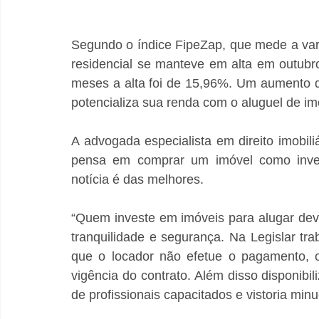
Segundo o índice FipeZap, que mede a vari
residencial se manteve em alta em outubr
meses a alta foi de 15,96%.
 Um aumento qu
potencializa sua renda com o aluguel de im
A advogada especialista em direito imobil
pensa em comprar um imóvel como invest
notícia é das melhores. 
“Quem investe em imóveis para alugar deve
tranquilidade e segurança. Na Legislar tr
que o locador não efetue o pagamento, o
vigência do contrato. Além disso disponibi
de profissionais capacitados e vistoria minu