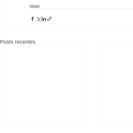
news
Posts recentes