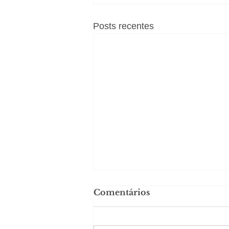
Posts recentes
Comentários