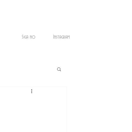
Siga no
Instagram