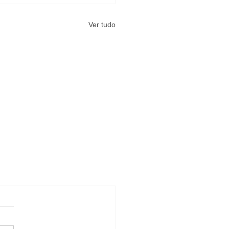
Ver tudo