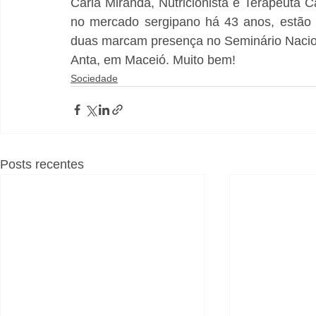
Carla Miranda, Nutricionista e Terapeuta C
no mercado sergipano há 43 anos, estão 
duas marcam presença no Seminário Naciona
Anta, em Maceió. Muito bem!
Sociedade
Posts recentes