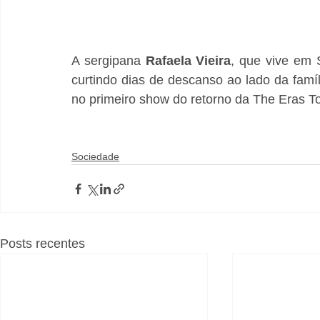
A sergipana 
Rafaela
Vieira
, que vive em 
curtindo dias de descanso ao lado da famí
no primeiro show do retorno da The Eras To
Sociedade
Posts recentes