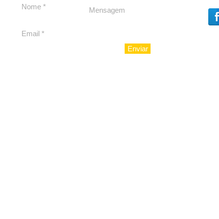
Enviar