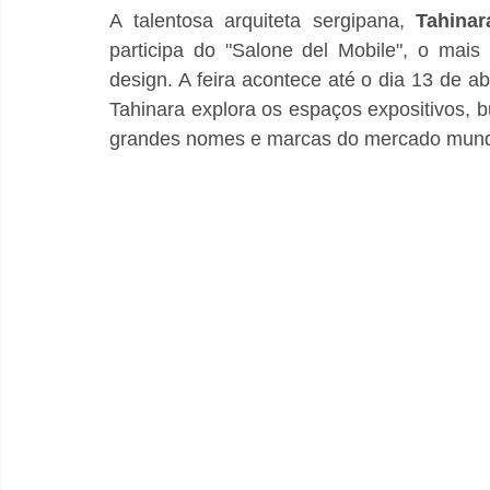
A talentosa arquiteta sergipana, 
Tahinar
participa do "Salone del Mobile", o mais 
design. A feira acontece até o dia 13 de a
Tahinara explora os espaços expositivos, b
grandes nomes e marcas do mercado mundi