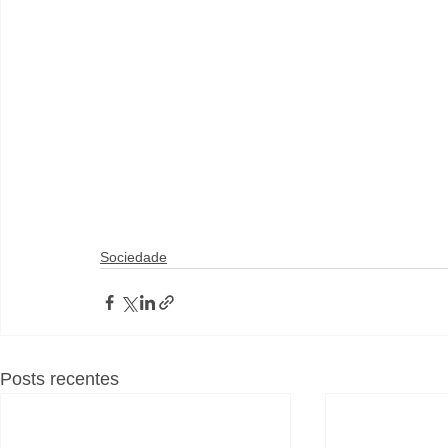
Sociedade
Posts recentes