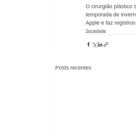
O cirurgião plástico 
temporada de inverno
Apple e faz registros 
Sociedade
Posts recentes