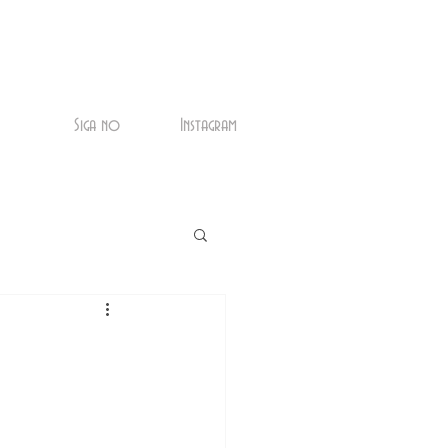
Siga no
Instagram