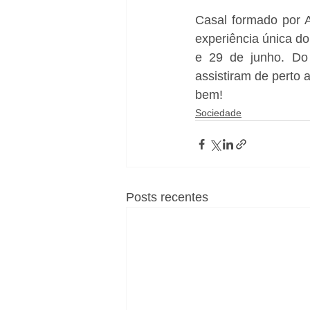
Casal formado por 
experiência única do
e 29 de junho. Do
assistiram de perto
bem!
Sociedade
Posts recentes