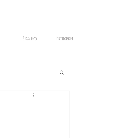
Siga no
Instagram