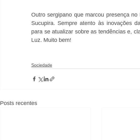
Outro sergipano que marcou presença no IM
Sucupira. Sempre atento às inovações da
para se atualizar sobre as tendências e, c
Luz. Muito bem!
Sociedade
Posts recentes