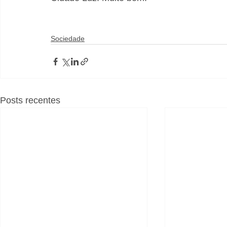
Sociedade
Posts recentes