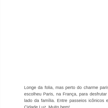
Longe da folia, mas perto do charme pari
escolheu Paris, na França, para desfruta
lado da família. Entre passeios icônicos 
Cidade Luz. Muito bem!