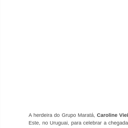
A herdeira do Grupo Maratá, 
Caroline
Vie
Este, no Uruguai, para celebrar a chegad