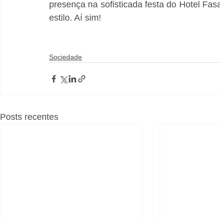
presença na sofisticada festa do Hotel Fa
estilo. Aí sim!
Sociedade
Posts recentes