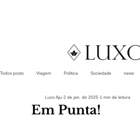
Todos posts
Viagem
Politica
Sociedade
news
Luxo Aju
2 de jan. de 2025
1 min de leitura
Em Punta!