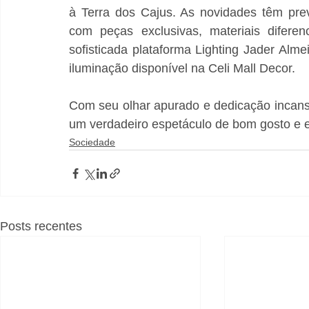
à Terra dos Cajus. As novidades têm pre
com peças exclusivas, materiais diferen
sofisticada plataforma Lighting Jader Alm
iluminação disponível na Celi Mall Decor.
Com seu olhar apurado e dedicação incansá
um verdadeiro espetáculo de bom gosto e e
Sociedade
Posts recentes