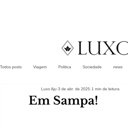
Todos posts
Viagem
Politica
Sociedade
news
Luxo Aju
3 de abr. de 2025
1 min de leitura
Em Sampa!