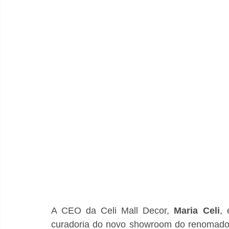
A CEO da Celi Mall Decor, 
Maria Celi
, 
curadoria do novo showroom do renomado 