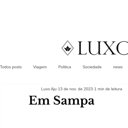
Todos posts
Viagem
Politica
Sociedade
news
Luxo Aju
13 de nov. de 2023
1 min de leitura
Em Sampa