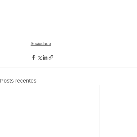
Sociedade
Posts recentes