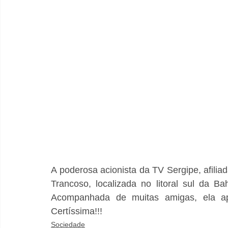
A poderosa acionista da TV Sergipe, afilia
Trancoso, localizada no litoral sul da Ba
Acompanhada de muitas amigas, ela apro
Certíssima!!!
Sociedade