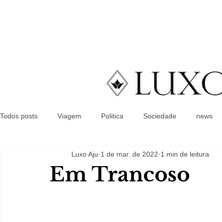
Todos posts
Viagem
Politica
Sociedade
news
Luxo Aju
1 de mar. de 2022
1 min de leitura
Em Trancoso