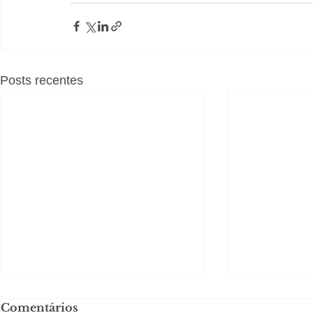
Posts recentes
Comentários