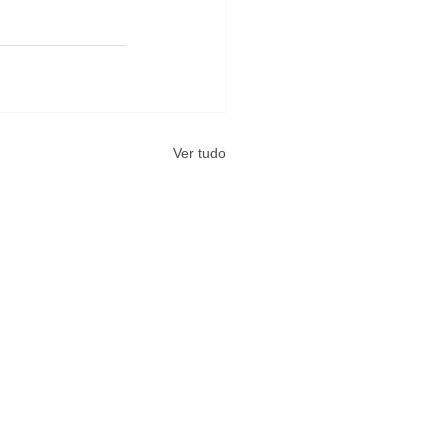
Ver tudo