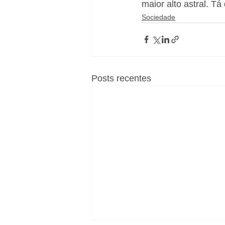
maior alto astral. Tá 
Sociedade
Posts recentes