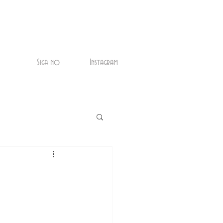
Siga no
Instagram