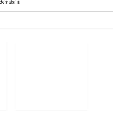
demais!!!!!