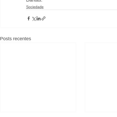
Sociedade
Posts recentes