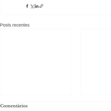
Posts recentes
Comentários