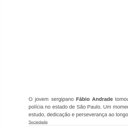
O jovem sergipano 
Fábio Andrade
 tomo
polícia no estado de São Paulo. Um momento
estudo, dedicação e perseverança ao long
Sociedade