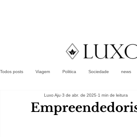
Todos posts
Viagem
Politica
Sociedade
news
Luxo Aju
3 de abr. de 2025
1 min de leitura
Empreendedori