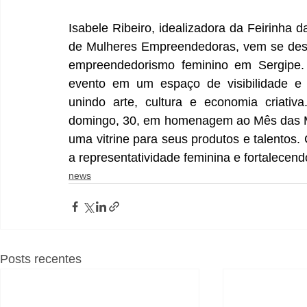
Isabele Ribeiro, idealizadora da Feirinha
de Mulheres Empreendedoras, vem se des
empreendedorismo feminino em Sergipe. À
evento em um espaço de visibilidade e 
unindo arte, cultura e economia criativ
domingo, 30, em homenagem ao Mês das Mu
uma vitrine para seus produtos e talentos.
a representatividade feminina e fortalecend
news
Posts recentes