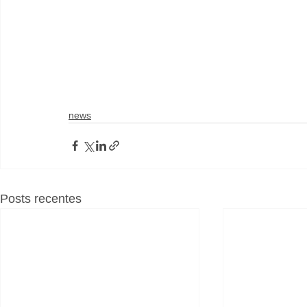
news
Posts recentes