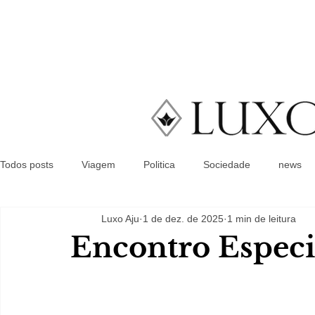
Todos posts
Viagem
Politica
Sociedade
news
Luxo Aju
1 de dez. de 2025
1 min de leitura
Encontro Especi