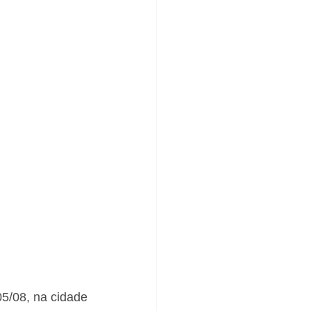
05/08, na cidade 