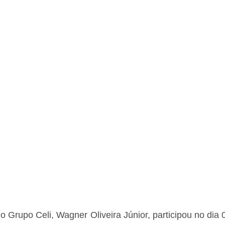
o Grupo Celi, Wagner Oliveira Júnior, participou no dia 