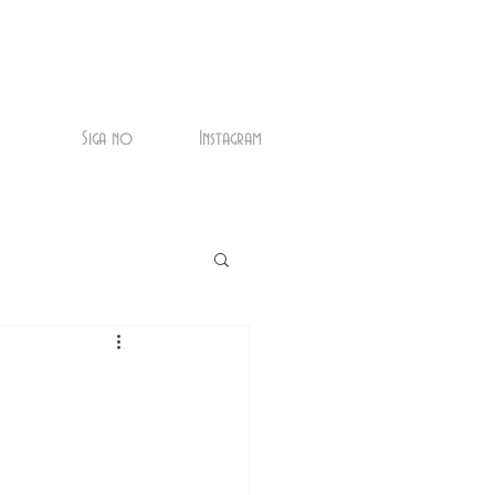
Siga no
Instagram