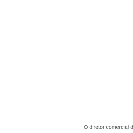
O diretor comercial d