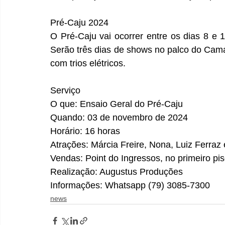
Pré-Caju 2024
O Pré-Caju vai ocorrer entre os dias 8 e 
Serão três dias de shows no palco do Camar
com trios elétricos.
Serviço 
O que: Ensaio Geral do Pré-Caju 
Quando: 03 de novembro de 2024 
Horário: 16 horas 
Atrações: Márcia Freire, Nona, Luiz Ferraz
Vendas: Point do Ingressos, no primeiro pi
Realização: Augustus Produções 
Informações: Whatsapp (79) 3085-7300
news