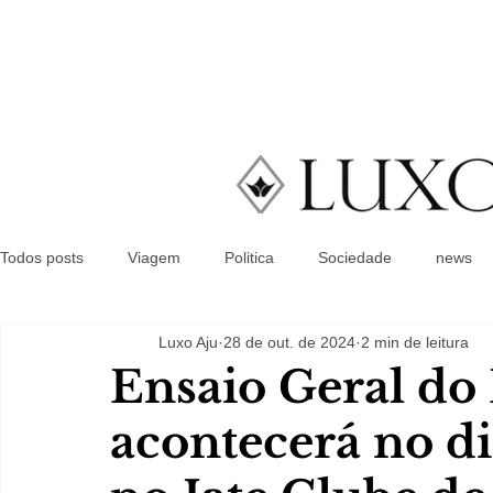
Todos posts
Viagem
Politica
Sociedade
news
Luxo Aju
28 de out. de 2024
2 min de leitura
Ensaio Geral do
acontecerá no d