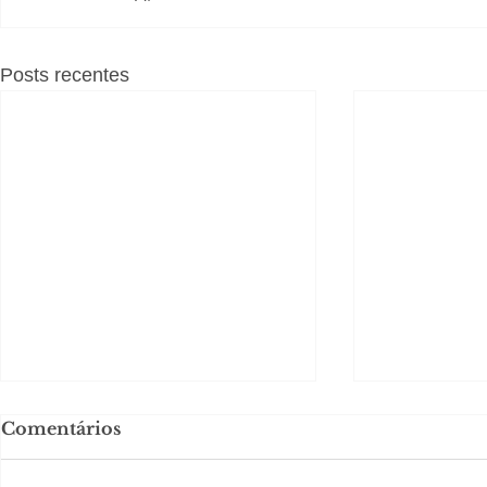
Posts recentes
Comentários