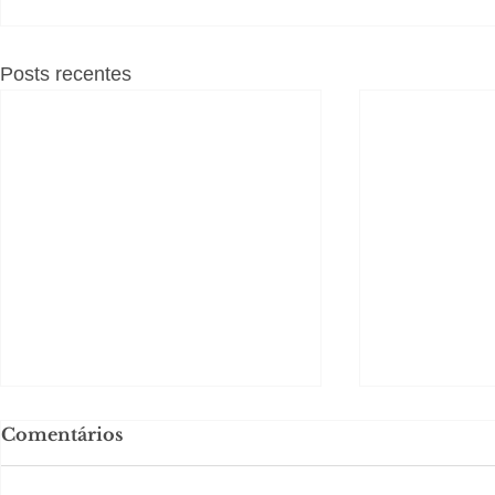
Posts recentes
Comentários