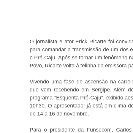
O jornalista e ator Erick Ricarte foi conv
para comandar a transmissão de um dos ev
o Pré-Caju. Após se tornar um fenômeno nas
Povo, Ricarte volta à telinha da emissora 
Vivendo uma fase de ascensão na carrei
que vem recebendo em Sergipe. Além do c
programa “Esquenta Pré-Caju”, exibido aos
10h30. O apresentador já está em clima de
de 14 a 16 de novembro.
Para o presidente da Funsecom, Carlos 