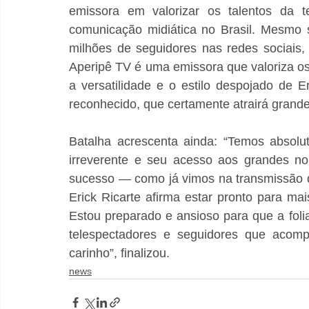
emissora em valorizar os talentos da te
comunicação midiática no Brasil. Mesmo
milhões de seguidores nas redes sociais,
Aperipê TV é uma emissora que valoriza os 
a versatilidade e o estilo despojado de E
reconhecido, que certamente atrairá grande
Batalha acrescenta ainda: “Temos absolu
irreverente e seu acesso aos grandes no
sucesso — como já vimos na transmissão d
Erick Ricarte afirma estar pronto para ma
Estou preparado e ansioso para que a foli
telespectadores e seguidores que acomp
carinho”, finalizou.
news