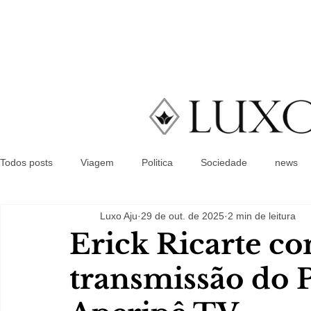
Todos posts
Viagem
Politica
Sociedade
news
Luxo Aju
29 de out. de 2025
2 min de leitura
Erick Ricarte c
transmissão do 