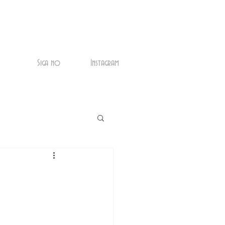
Siga no
Instagram