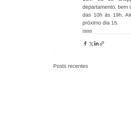
departamento, bem c
das 10h às 19h. Al
próximo dia 15.
news
Posts recentes