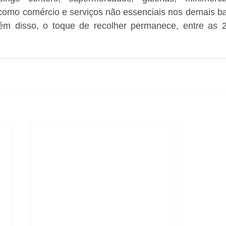
omo comércio e serviços não essenciais nos demais bai
ém disso, o toque de recolher permanece, entre as 2