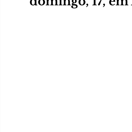
domingo, 17, em