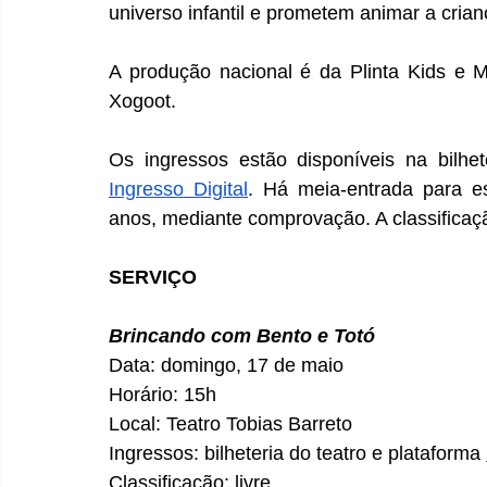
universo infantil e prometem animar a cria
A produção nacional é da Plinta Kids e 
Xogoot.
Ingresso Digital
. Há meia-entrada para e
anos, mediante comprovação. A classificaçã
SERVIÇO
Brincando com Bento e Totó
Data: domingo, 17 de maio
Horário: 15h
Local: Teatro Tobias Barreto
Ingressos: bilheteria do teatro e plataforma 
Classificação: livre