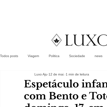
Todos posts
Viagem
Politica
Sociedade
news
Luxo Aju
12 de mai.
1 min de leitura
Espetáculo infan
com Bento e Tot