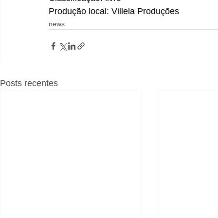
Produção local: Villela Produções
news
Posts recentes