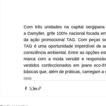
Com três unidades na capital sergipana 
a Damyller, grife 100% nacional focada e
da ação promocional TAG. Com peças se
TAG é uma oportunidade imperdível de ad
consciência ambiental. Entre as opções e
marca com a moda versátil e responsável
vestidos confeccionados em jeans
eco-fr
básicas que, além de práticas, carregam a 
news