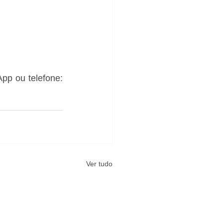
pp ou telefone: 
Ver tudo