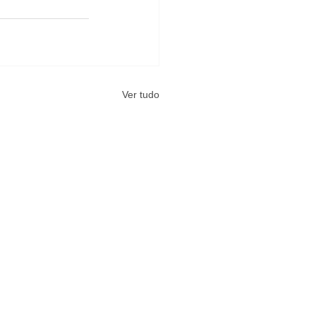
Ver tudo