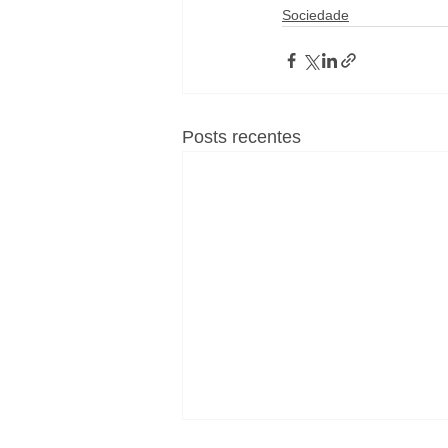
Sociedade
Posts recentes