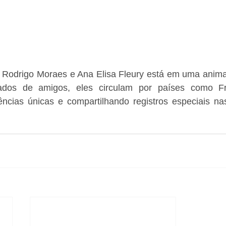
 Rodrigo Moraes e Ana Elisa Fleury está em uma anima
dos de amigos, eles circulam por países como Fr
ências únicas e compartilhando registros especiais nas