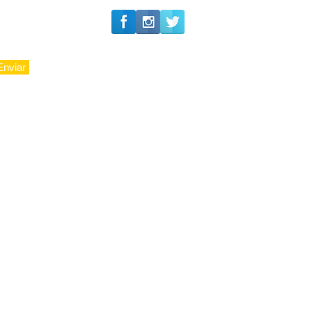
Enviar