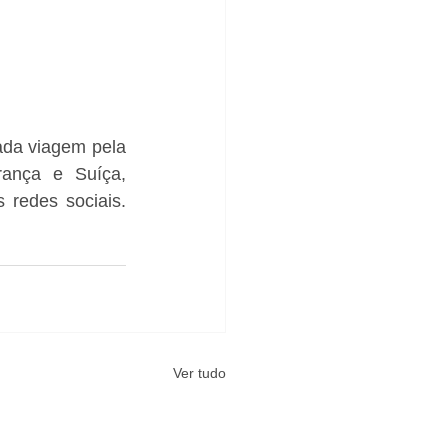
da viagem pela 
ança e Suíça, 
 redes sociais. 
Ver tudo