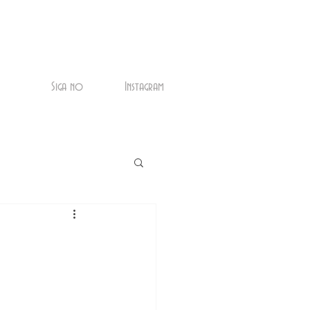
Siga no
Instagram