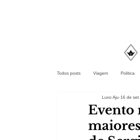
Todos posts
Viagem
Politica
Luxo Aju
16 de set
Evento 
maiores