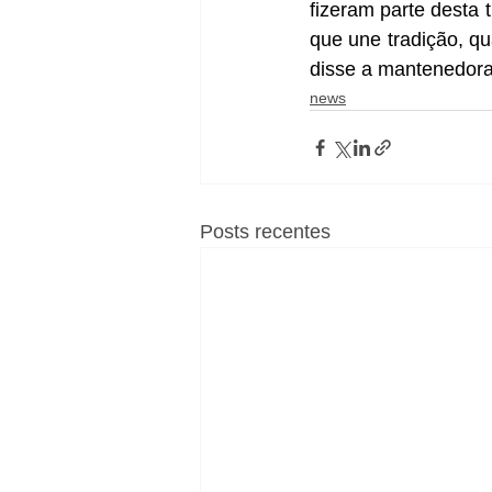
fizeram parte desta 
que une tradição, qu
disse a mantenedora 
news
Posts recentes