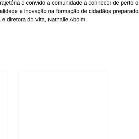
trajetória e convido a comunidade a conhecer de perto o 
alidade e inovação na formação de cidadãos preparados 
e diretora do Vita, Nathalie Aboim.