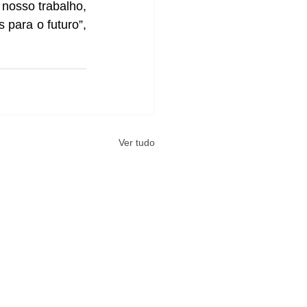
nosso trabalho, 
para o futuro”, 
Ver tudo