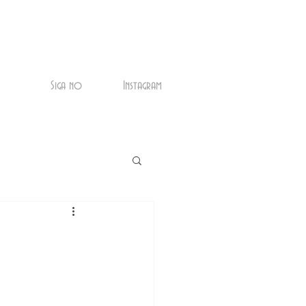
Siga no
Instagram