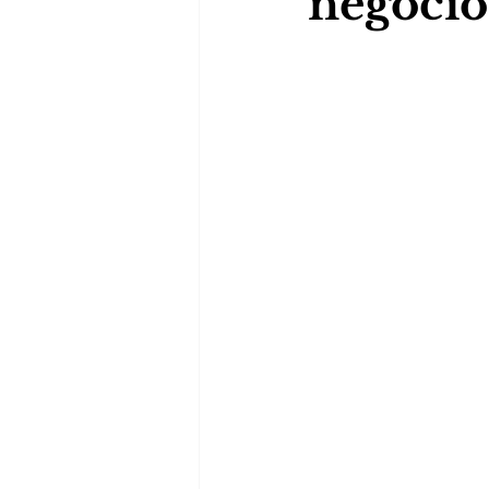
negócios