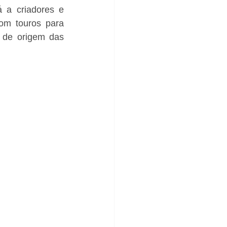
 a criadores e 
om touros para 
de origem das 