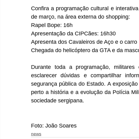
Confira a programação cultural e interativ
de março, na área externa do shopping:
Rapel Bope: 16h
Apresentação da CIPCães: 16h30
Apresenta dos Cavaleiros de Aço e o carr
Chegada do helicóptero da GTA e da masco
Durante toda a programação, militares e
esclarecer dúvidas e compartilhar info
segurança pública do Estado. A exposição
perto a história e a evolução da Polícia Mi
sociedade sergipana. 
Foto: João Soares
news