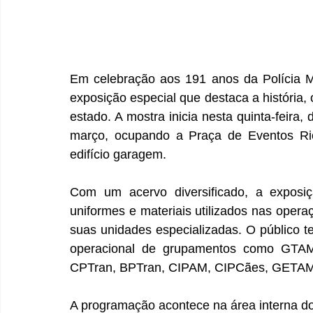
Em celebração aos 191 anos da Polícia Mi
exposição especial que destaca a história, o
estado. A mostra inicia nesta quinta-feira,
março, ocupando a Praça de Eventos Rio
edifício garagem. 
Com um acervo diversificado, a exposiçã
uniformes e materiais utilizados nas oper
suas unidades especializadas. O público te
operacional de grupamentos como GTA
CPTran, BPTran, CIPAM, CIPCães, GETAM/
A programação acontece na área interna do