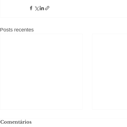
Posts recentes
Comentários